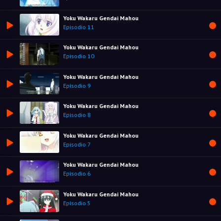
Yoku Wakaru Gendai Mahou
Episodio 11
Yoku Wakaru Gendai Mahou
Episodio 10
Yoku Wakaru Gendai Mahou
Episodio 9
Yoku Wakaru Gendai Mahou
Episodio 8
Yoku Wakaru Gendai Mahou
Episodio 7
Yoku Wakaru Gendai Mahou
Episodio 6
Yoku Wakaru Gendai Mahou
Episodio 5