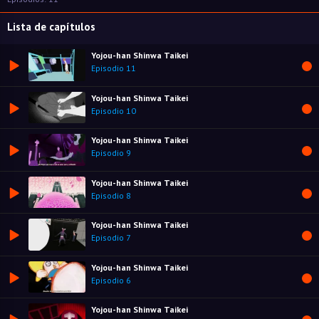
Lista de capítulos
Yojou-han Shinwa Taikei
Episodio 11
Yojou-han Shinwa Taikei
Episodio 10
Yojou-han Shinwa Taikei
Episodio 9
Yojou-han Shinwa Taikei
Episodio 8
Yojou-han Shinwa Taikei
Episodio 7
Yojou-han Shinwa Taikei
Episodio 6
Yojou-han Shinwa Taikei