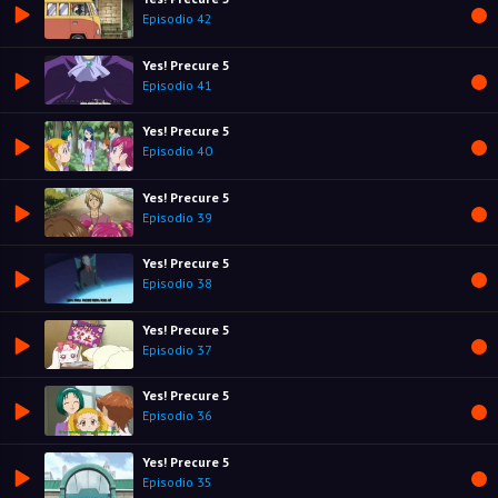
Episodio 42
Yes! Precure 5
Episodio 41
Yes! Precure 5
Episodio 40
Yes! Precure 5
Episodio 39
Yes! Precure 5
Episodio 38
Yes! Precure 5
Episodio 37
Yes! Precure 5
Episodio 36
Yes! Precure 5
Episodio 35