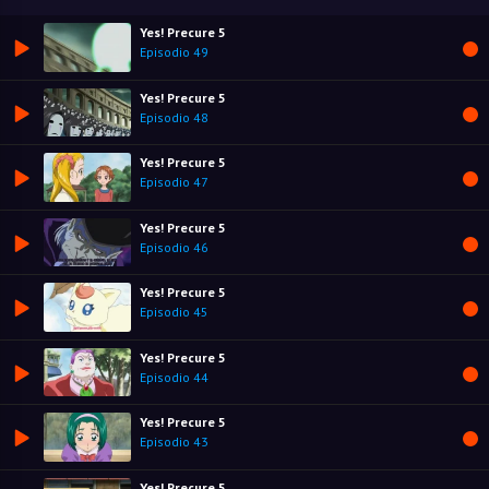
Yes! Precure 5
Episodio 49
Yes! Precure 5
Episodio 48
Yes! Precure 5
Episodio 47
Yes! Precure 5
Episodio 46
Yes! Precure 5
Episodio 45
Yes! Precure 5
Episodio 44
Yes! Precure 5
Episodio 43
Yes! Precure 5