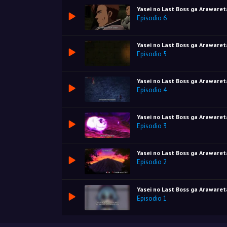
Yasei no Last Boss ga Arawaret
Episodio 6
Yasei no Last Boss ga Arawaret
Episodio 5
Yasei no Last Boss ga Arawaret
Episodio 4
Yasei no Last Boss ga Arawaret
Episodio 3
Yasei no Last Boss ga Arawaret
Episodio 2
Yasei no Last Boss ga Arawaret
Episodio 1