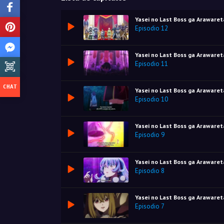
Yasei no Last Boss ga Arawaret
Episodio 12
Yasei no Last Boss ga Arawaret
Episodio 11
Yasei no Last Boss ga Arawaret
Episodio 10
Yasei no Last Boss ga Arawaret
Episodio 9
Yasei no Last Boss ga Arawaret
Episodio 8
Yasei no Last Boss ga Arawaret
Episodio 7