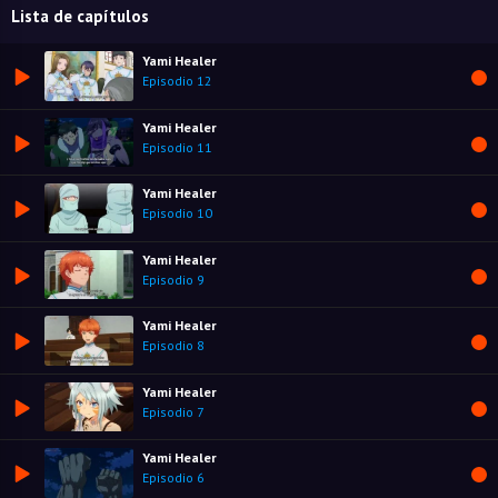
Lista de capítulos
Yami Healer
Episodio 12
Yami Healer
Episodio 11
Yami Healer
Episodio 10
Yami Healer
Episodio 9
Yami Healer
Episodio 8
Yami Healer
Episodio 7
Yami Healer
Episodio 6