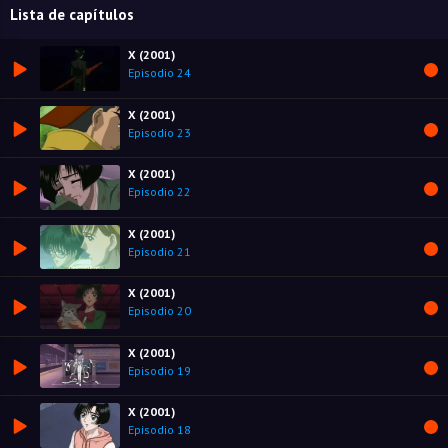
Lista de capítulos
X (2001)
Episodio 24
X (2001)
Episodio 23
X (2001)
Episodio 22
X (2001)
Episodio 21
X (2001)
Episodio 20
X (2001)
Episodio 19
X (2001)
Episodio 18