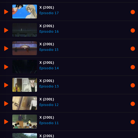
X (2001)
Episodio 17
X (2001)
Episodio 16
X (2001)
Episodio 15
X (2001)
Episodio 14
X (2001)
Episodio 13
X (2001)
Episodio 12
X (2001)
Episodio 11
X (2001)