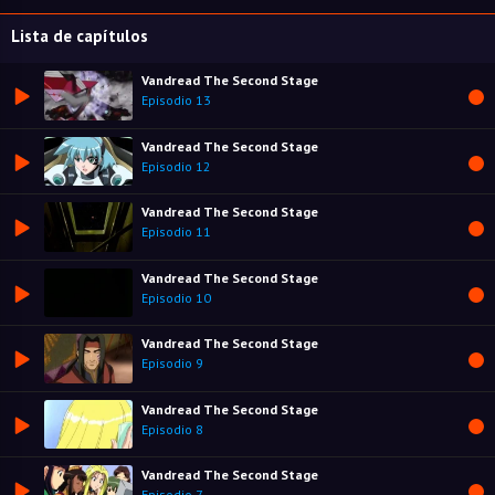
Lista de capítulos
Vandread The Second Stage
Episodio 13
Vandread The Second Stage
Episodio 12
Vandread The Second Stage
Episodio 11
Vandread The Second Stage
Episodio 10
Vandread The Second Stage
Episodio 9
Vandread The Second Stage
Episodio 8
Vandread The Second Stage
Episodio 7