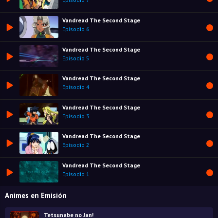
Vandread The Second Stage
Episodio 6
Vandread The Second Stage
Episodio 5
Vandread The Second Stage
Episodio 4
Vandread The Second Stage
Episodio 3
Vandread The Second Stage
Episodio 2
Vandread The Second Stage
Episodio 1
Animes en Emisión
Tetsunabe no Jan!