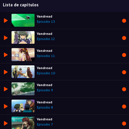
Lista de capítulos
Vandread
Episodio 13
Vandread
Episodio 12
Vandread
Episodio 11
Vandread
Episodio 10
Vandread
Episodio 9
Vandread
Episodio 8
Vandread
Episodio 7