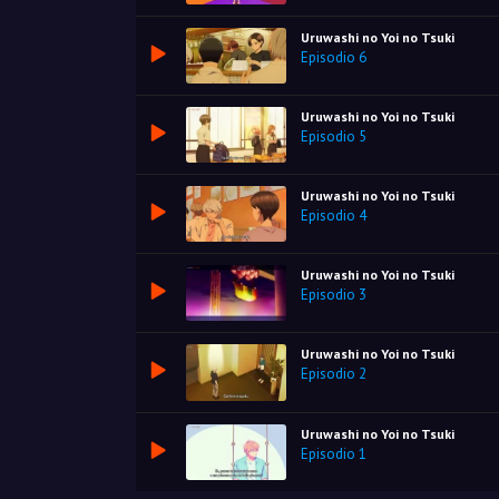
Uruwashi no Yoi no Tsuki
Episodio 6
Uruwashi no Yoi no Tsuki
Episodio 5
Uruwashi no Yoi no Tsuki
Episodio 4
Uruwashi no Yoi no Tsuki
Episodio 3
Uruwashi no Yoi no Tsuki
Episodio 2
Uruwashi no Yoi no Tsuki
Episodio 1