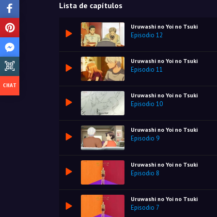
Lista de capítulos
Uruwashi no Yoi no Tsuki
Episodio 12
Uruwashi no Yoi no Tsuki
Episodio 11
Uruwashi no Yoi no Tsuki
Episodio 10
Uruwashi no Yoi no Tsuki
Episodio 9
Uruwashi no Yoi no Tsuki
Episodio 8
Uruwashi no Yoi no Tsuki
Episodio 7