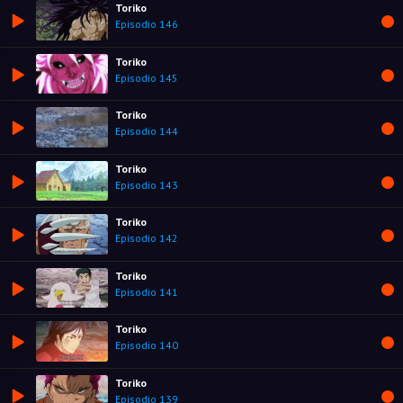
Toriko
Episodio 146
Toriko
Episodio 145
Toriko
Episodio 144
Toriko
Episodio 143
Toriko
Episodio 142
Toriko
Episodio 141
Toriko
Episodio 140
Toriko
Episodio 139