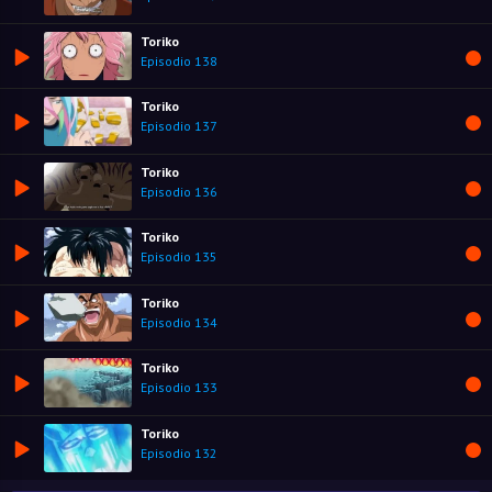
Toriko
Episodio 138
Toriko
Episodio 137
Toriko
Episodio 136
Toriko
Episodio 135
Toriko
Episodio 134
Toriko
Episodio 133
Toriko
Episodio 132