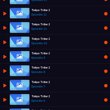
Tokyo Tribe 2
Episodio 12
Tokyo Tribe 2
Episodio 11
Tokyo Tribe 2
Episodio 10
Tokyo Tribe 2
Episodio 9
Tokyo Tribe 2
Episodio 8
Tokyo Tribe 2
Episodio 7
Tokyo Tribe 2
Episodio 6