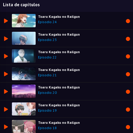
Lista de capítulos
Toaru Kagaku no Railgun
Episodio 24
Toaru Kagaku no Railgun
Episodio 23
Toaru Kagaku no Railgun
Episodio 22
Toaru Kagaku no Railgun
Episodio 21
Toaru Kagaku no Railgun
Episodio 20
Toaru Kagaku no Railgun
Episodio 19
Toaru Kagaku no Railgun
Episodio 18