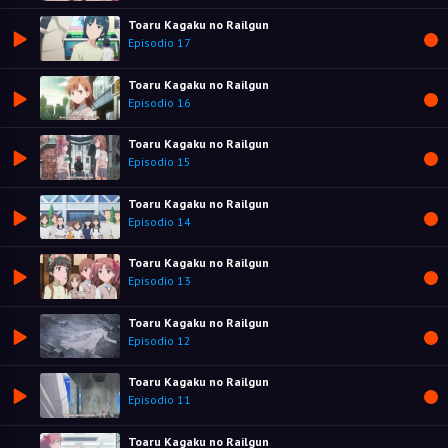
Toaru Kagaku no Railgun
Episodio 17
Toaru Kagaku no Railgun
Episodio 16
Toaru Kagaku no Railgun
Episodio 15
Toaru Kagaku no Railgun
Episodio 14
Toaru Kagaku no Railgun
Episodio 13
Toaru Kagaku no Railgun
Episodio 12
Toaru Kagaku no Railgun
Episodio 11
Toaru Kagaku no Railgun