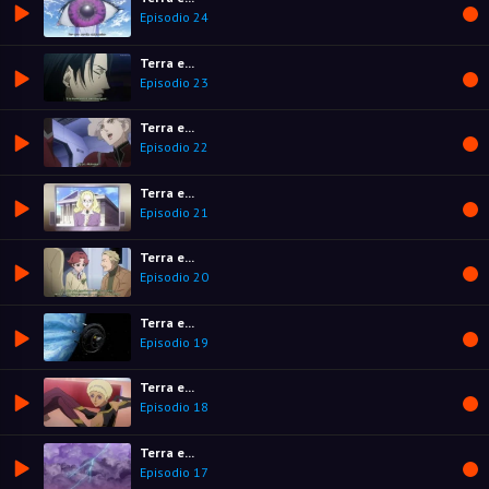
Episodio 24
Terra e...
Episodio 23
Terra e...
Episodio 22
Terra e...
Episodio 21
Terra e...
Episodio 20
Terra e...
Episodio 19
Terra e...
Episodio 18
Terra e...
Episodio 17