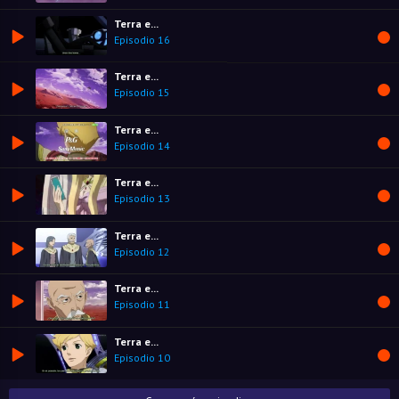
Terra e...
Episodio 16
Terra e...
Episodio 15
Terra e...
Episodio 14
Terra e...
Episodio 13
Terra e...
Episodio 12
Terra e...
Episodio 11
Terra e...
Episodio 10