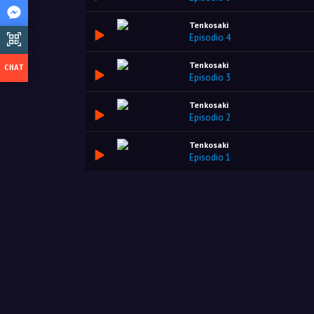
Tenkosaki
Episodio 4
Tenkosaki
Episodio 3
Tenkosaki
Episodio 2
Tenkosaki
Episodio 1