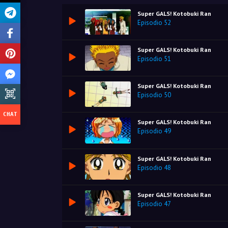
Super GALS! Kotobuki Ran
Episodio 52
Super GALS! Kotobuki Ran
Episodio 51
Super GALS! Kotobuki Ran
Episodio 50
Super GALS! Kotobuki Ran
Episodio 49
Super GALS! Kotobuki Ran
Episodio 48
Super GALS! Kotobuki Ran
Episodio 47