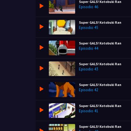
Super GALS! Kotobuki Ran
Episodio 46
Super GALS! Kotobuki Ran
Episodio 45
Super GALS! Kotobuki Ran
Episodio 44
Super GALS! Kotobuki Ran
Episodio 43
Super GALS! Kotobuki Ran
Episodio 42
Super GALS! Kotobuki Ran
Episodio 41
Super GALS! Kotobuki Ran