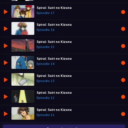
Spiral: Suiri no Kizuna
Episodio 17
Spiral: Suiri no Kizuna
Episodio 16
Spiral: Suiri no Kizuna
Episodio 15
Spiral: Suiri no Kizuna
Episodio 14
Spiral: Suiri no Kizuna
Episodio 13
Spiral: Suiri no Kizuna
Episodio 12
Spiral: Suiri no Kizuna
Episodio 11