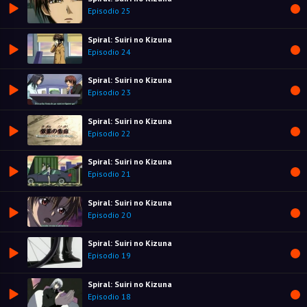
Episodio 25
Spiral: Suiri no Kizuna
Episodio 24
Spiral: Suiri no Kizuna
Episodio 23
Spiral: Suiri no Kizuna
Episodio 22
Spiral: Suiri no Kizuna
Episodio 21
Spiral: Suiri no Kizuna
Episodio 20
Spiral: Suiri no Kizuna
Episodio 19
Spiral: Suiri no Kizuna
Episodio 18