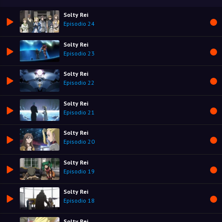
Solty Rei
Episodio 24
Solty Rei
Episodio 23
Solty Rei
Episodio 22
Solty Rei
Episodio 21
Solty Rei
Episodio 20
Solty Rei
Episodio 19
Solty Rei
Episodio 18
Solty Rei