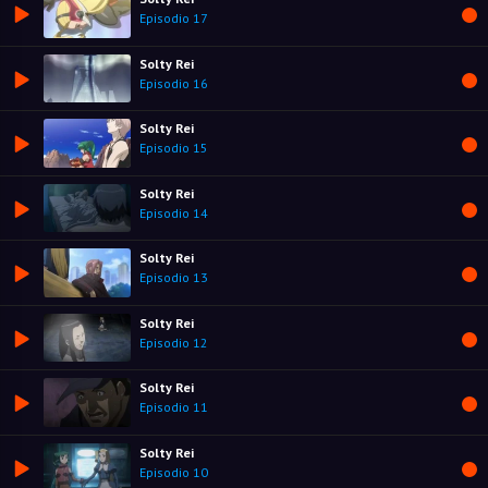
Episodio 17
Solty Rei
Episodio 16
Solty Rei
Episodio 15
Solty Rei
Episodio 14
Solty Rei
Episodio 13
Solty Rei
Episodio 12
Solty Rei
Episodio 11
Solty Rei
Episodio 10