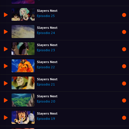
Slayers Next
Episodio 25
Slayers Next
Episodio 24
Slayers Next
Episodio 23
Slayers Next
Episodio 22
Slayers Next
Episodio 21
Slayers Next
Episodio 20
Slayers Next
Episodio 19