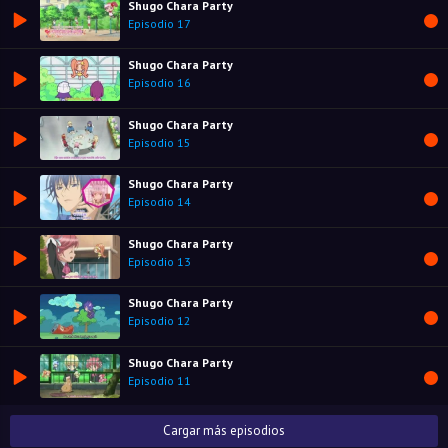
Shugo Chara Party
Episodio 17
Shugo Chara Party
Episodio 16
Shugo Chara Party
Episodio 15
Shugo Chara Party
Episodio 14
Shugo Chara Party
Episodio 13
Shugo Chara Party
Episodio 12
Shugo Chara Party
Episodio 11
Cargar más episodios