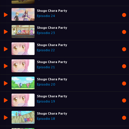
Shugo Chara Party
Episodio 24
Shugo Chara Party
Episodio 23
Shugo Chara Party
Episodio 22
Shugo Chara Party
Episodio 21
Shugo Chara Party
Episodio 20
Shugo Chara Party
Episodio 19
Shugo Chara Party
Episodio 18