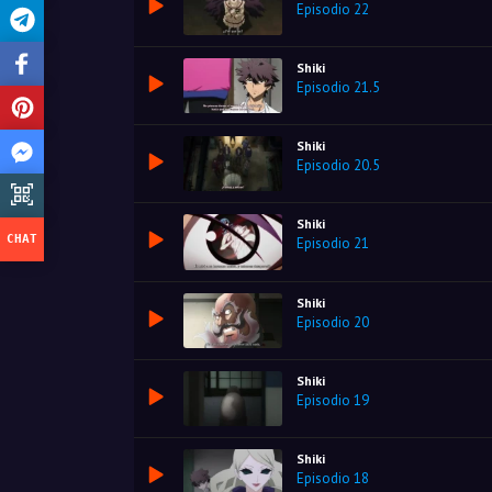
Episodio 22
Shiki
Episodio 21.5
Shiki
Episodio 20.5
Shiki
Episodio 21
Shiki
Episodio 20
Shiki
Episodio 19
Shiki
Episodio 18