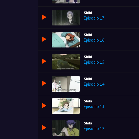
Shiki
Episodio 17
Shiki
Episodio 16
Shiki
Episodio 15
Shiki
Episodio 14
Shiki
Episodio 13
Shiki
Episodio 12