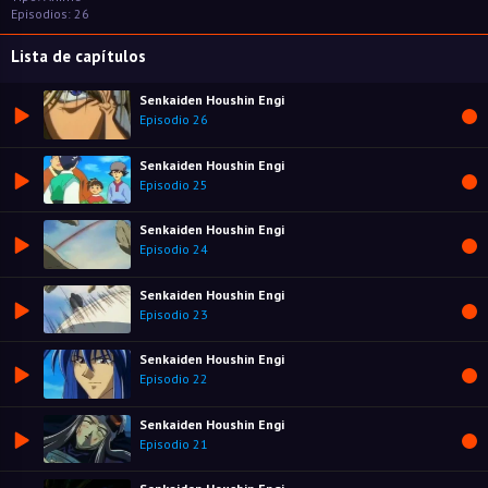
Episodios: 26
Lista de capítulos
Senkaiden Houshin Engi
Episodio 26
Senkaiden Houshin Engi
Episodio 25
Senkaiden Houshin Engi
Episodio 24
Senkaiden Houshin Engi
Episodio 23
Senkaiden Houshin Engi
Episodio 22
Senkaiden Houshin Engi
Episodio 21