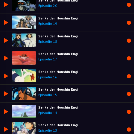
Senkaiden Houshin Engi
Episodio 20
Senkaiden Houshin Engi
Episodio 19
Senkaiden Houshin Engi
Episodio 18
Senkaiden Houshin Engi
Episodio 17
Senkaiden Houshin Engi
Episodio 16
Senkaiden Houshin Engi
Episodio 15
Senkaiden Houshin Engi
Episodio 14
Senkaiden Houshin Engi
Episodio 13