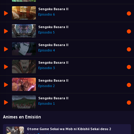
Sengoku Basara II
Episodio 6
Sengoku Basara II
Episodio 5
Sengoku Basara II
Episodio 4
Sengoku Basara II
Episodio 3
Sengoku Basara II
Episodio 2
Sengoku Basara II
Episodio 1
Animes en Emisión
Otome Game Sekai wa Mob ni Kibishii Sekai desu 2