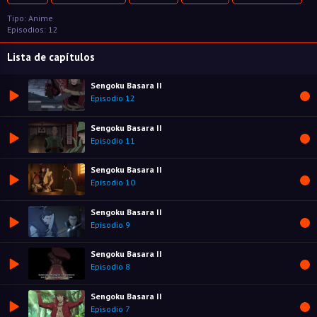
Tipo: Anime
Episodios: 12
Lista de capítulos
Sengoku Basara II
Episodio 12
Sengoku Basara II
Episodio 11
Sengoku Basara II
Episodio 10
Sengoku Basara II
Episodio 9
Sengoku Basara II
Episodio 8
Sengoku Basara II
Episodio 7