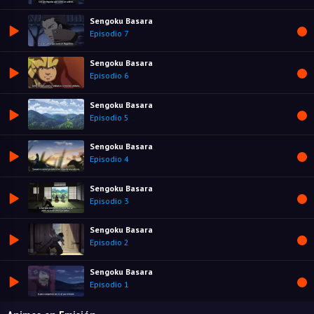
Sengoku Basara
Episodio 7
Sengoku Basara
Episodio 6
Sengoku Basara
Episodio 5
Sengoku Basara
Episodio 4
Sengoku Basara
Episodio 3
Sengoku Basara
Episodio 2
Sengoku Basara
Episodio 1