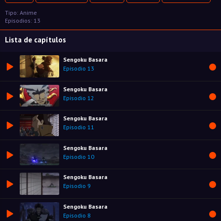
Tipo: Anime
Episodios: 13
Lista de capítulos
Sengoku Basara
Episodio 13
Sengoku Basara
Episodio 12
Sengoku Basara
Episodio 11
Sengoku Basara
Episodio 10
Sengoku Basara
Episodio 9
Sengoku Basara
Episodio 8