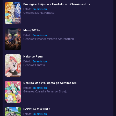
Buchigire Reijou wa Houfuku wo Chikaimashita.
Estado:
En emision
Géneros:
Drama
,
Fantasía
Mao (2026)
Estado:
En emision
Géneros:
Historico
,
Misterio
,
Sobrenatural
Neko to Ryuu
Estado:
En emision
Géneros:
Fantasía
Uchi no Otouto-domo ga Sumimasen
Estado:
En emision
Géneros:
Comedia
,
Romance
,
Shoujo
Lv999 no Murabito
Estado:
En emision