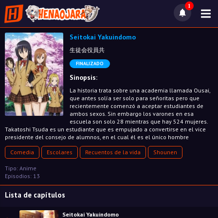
1
Seitokai Yakuindomo
生徒会役員共
FINALIZADO
Sinopsis:
La historia trata sobre una academia llamada Ousai,
que antes solía ser solo para señoritas pero que
recientemente comenzó a aceptar estudiantes de
ambos sexos. Sin embargo los varones en esa
escuela son solo 28 mientras que hay 524 mujeres.
Takatoshi Tsuda es un estudiante que es empujado a convertirse en el vice
presidente del consejo de alumnos, en el cual él es el único hombre
Comedia
Escolares
Recuentos de la vida
Shounen
Tipo: Anime
Episodios: 13
Lista de capítulos
Seitokai Yakuindomo