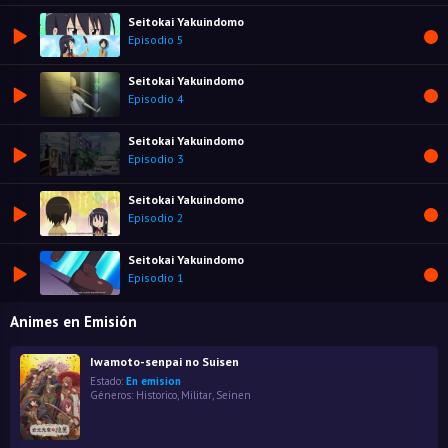
Seitokai Yakuindomo
Episodio 5
Seitokai Yakuindomo
Episodio 4
Seitokai Yakuindomo
Episodio 3
Seitokai Yakuindomo
Episodio 2
Seitokai Yakuindomo
Episodio 1
Animes en Emisión
Iwamoto-senpai no Suisen
Estado:
En emision
Géneros:
Historico
,
Militar
,
Seinen