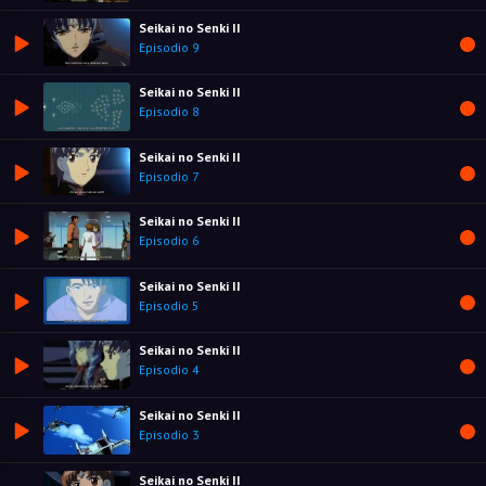
Seikai no Senki II
Episodio 9
Seikai no Senki II
Episodio 8
Seikai no Senki II
Episodio 7
Seikai no Senki II
Episodio 6
Seikai no Senki II
Episodio 5
Seikai no Senki II
Episodio 4
Seikai no Senki II
Episodio 3
Seikai no Senki II