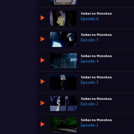
Seikai no Monshou
Episodio 6
Seikai no Monshou
Episodio 5
Seikai no Monshou
Episodio 4
Seikai no Monshou
Episodio 3
Seikai no Monshou
Episodio 2
Seikai no Monshou
Episodio 1