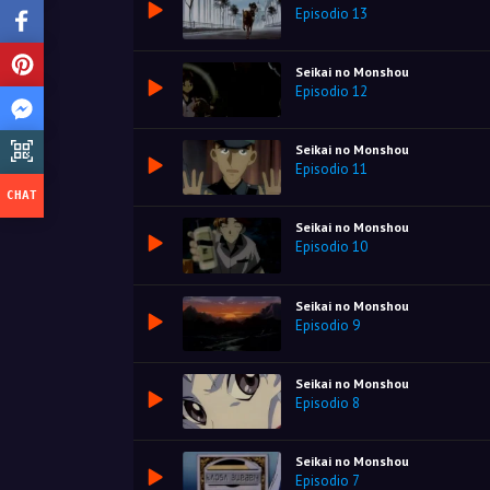
Episodio 13
Seikai no Monshou
Episodio 12
Seikai no Monshou
Episodio 11
Seikai no Monshou
Episodio 10
Seikai no Monshou
Episodio 9
Seikai no Monshou
Episodio 8
Seikai no Monshou
Episodio 7