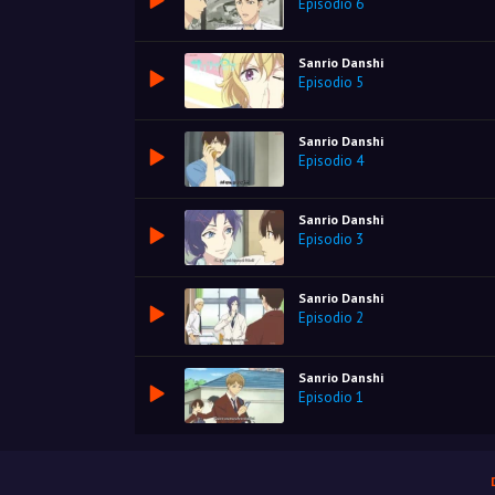
Episodio 6
Sanrio Danshi
Episodio 5
Sanrio Danshi
Episodio 4
Sanrio Danshi
Episodio 3
Sanrio Danshi
Episodio 2
Sanrio Danshi
Episodio 1