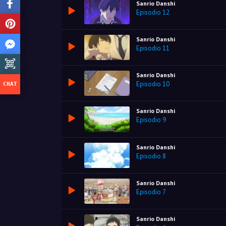
Sanrio Danshi
Episodio 12
Sanrio Danshi
Episodio 11
Sanrio Danshi
Episodio 10
Sanrio Danshi
Episodio 9
Sanrio Danshi
Episodio 8
Sanrio Danshi
Episodio 7
Sanrio Danshi