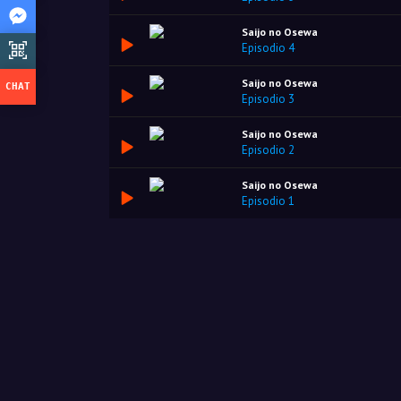
Saijo no Osewa
Episodio 4
Saijo no Osewa
Episodio 3
Saijo no Osewa
Episodio 2
Saijo no Osewa
Episodio 1