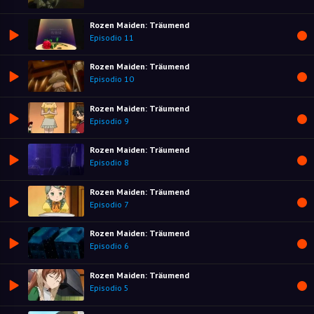
Rozen Maiden: Träumend
Episodio 11
Rozen Maiden: Träumend
Episodio 10
Rozen Maiden: Träumend
Episodio 9
Rozen Maiden: Träumend
Episodio 8
Rozen Maiden: Träumend
Episodio 7
Rozen Maiden: Träumend
Episodio 6
Rozen Maiden: Träumend
Episodio 5