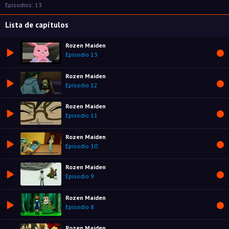
Episodios: 13
Lista de capítulos
Rozen Maiden
Episodio 13
Rozen Maiden
Episodio 12
Rozen Maiden
Episodio 11
Rozen Maiden
Episodio 10
Rozen Maiden
Episodio 9
Rozen Maiden
Episodio 8
Rozen Maiden