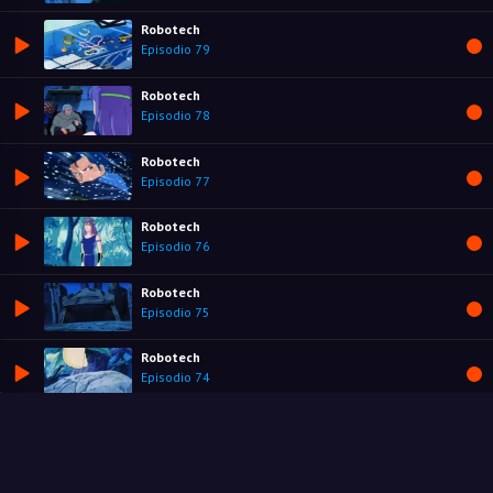
Robotech
Episodio 79
Robotech
Episodio 78
Robotech
Episodio 77
Robotech
Episodio 76
Robotech
Episodio 75
Robotech
Episodio 74
Robotech
Episodio 73
Robotech