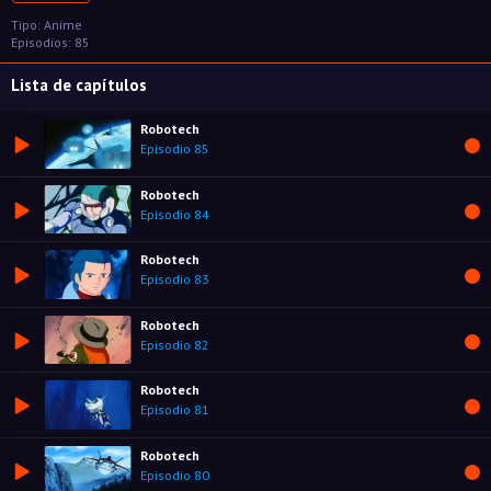
Tipo: Anime
Episodios: 85
Lista de capítulos
Robotech
Episodio 85
Robotech
Episodio 84
Robotech
Episodio 83
Robotech
Episodio 82
Robotech
Episodio 81
Robotech
Episodio 80