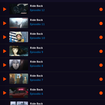
Ride Back
Episodio 12
Ride Back
Episodio 11
Ride Back
Episodio 10
Ride Back
Episodio 9
Ride Back
Episodio 8
Ride Back
Episodio 7
Ride Back
Episodio 6
Ride Back