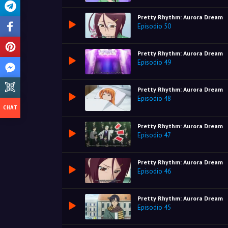
Pretty Rhythm: Aurora Dream
Episodio 50
Pretty Rhythm: Aurora Dream
Episodio 49
Pretty Rhythm: Aurora Dream
Episodio 48
Pretty Rhythm: Aurora Dream
Episodio 47
Pretty Rhythm: Aurora Dream
Episodio 46
Pretty Rhythm: Aurora Dream
Episodio 45