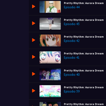
Pretty Rhythm: Aurora Dream
Episodio 44
Pretty Rhythm: Aurora Dream
Episodio 43
Pretty Rhythm: Aurora Dream
Episodio 42
Pretty Rhythm: Aurora Dream
Episodio 41
Pretty Rhythm: Aurora Dream
Episodio 40
Pretty Rhythm: Aurora Dream
Episodio 39
Pretty Rhythm: Aurora Dream