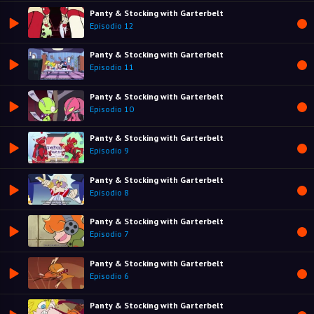
Panty & Stocking with Garterbelt
Episodio 12
Panty & Stocking with Garterbelt
Episodio 11
Panty & Stocking with Garterbelt
Episodio 10
Panty & Stocking with Garterbelt
Episodio 9
Panty & Stocking with Garterbelt
Episodio 8
Panty & Stocking with Garterbelt
Episodio 7
Panty & Stocking with Garterbelt
Episodio 6
Panty & Stocking with Garterbelt