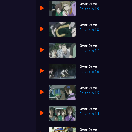
Over Drive
Episodio 19
Over Drive
Episodio 18
Over Drive
Episodio 17
Over Drive
Episodio 16
Over Drive
Episodio 15
Over Drive
Episodio 14
Over Drive