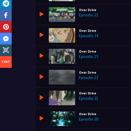
Over Drive
Episodio 25
Over Drive
Episodio 24
Over Drive
Episodio 23
Over Drive
Episodio 22
Over Drive
Episodio 21
Over Drive
Episodio 20