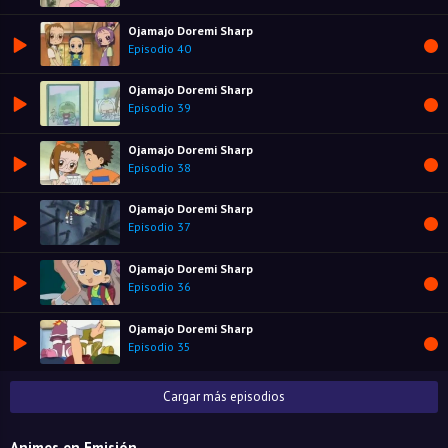
Ojamajo Doremi Sharp
Episodio 40
Ojamajo Doremi Sharp
Episodio 39
Ojamajo Doremi Sharp
Episodio 38
Ojamajo Doremi Sharp
Episodio 37
Ojamajo Doremi Sharp
Episodio 36
Ojamajo Doremi Sharp
Episodio 35
Cargar más episodios
Animes en Emisión