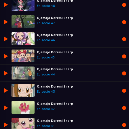
Ojamajo Doremi Sharp
Episodio 48
Ojamajo Doremi Sharp
Episodio 47
Ojamajo Doremi Sharp
Episodio 46
Ojamajo Doremi Sharp
Episodio 45
Ojamajo Doremi Sharp
Episodio 44
Ojamajo Doremi Sharp
Episodio 43
Ojamajo Doremi Sharp
Episodio 42
Ojamajo Doremi Sharp
Episodio 41