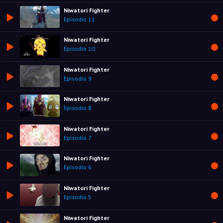
Niwatori Fighter
Episodio 11
Niwatori Fighter
Episodio 10
Niwatori Fighter
Episodio 9
Niwatori Fighter
Episodio 8
Niwatori Fighter
Episodio 7
Niwatori Fighter
Episodio 6
Niwatori Fighter
Episodio 5
Niwatori Fighter