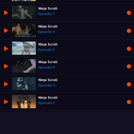
Ninja Scroll
Episodio 7
Ninja Scroll
Episodio 6
Ninja Scroll
Episodio 5
Ninja Scroll
Episodio 4
Ninja Scroll
Episodio 3
Ninja Scroll
Episodio 2
Ninja Scroll
Episodio 1