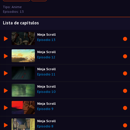
Tipo: Anime
Episodios: 13
Lista de capítulos
Ninja Scroll
Episodio 13
Ninja Scroll
Episodio 12
Ninja Scroll
Episodio 11
Ninja Scroll
Episodio 10
Ninja Scroll
Episodio 9
Ninja Scroll
Episodio 8