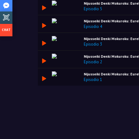
Nijusseiki Denki Mokuroku: Eure
Episodio 5
Nijusseiki Denki Mokuroku: Eure
Episodio 4
Nijusseiki Denki Mokuroku: Eure
Episodio 3
Nijusseiki Denki Mokuroku: Eure
Episodio 2
Nijusseiki Denki Mokuroku: Eure
Episodio 1