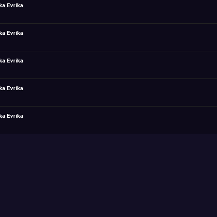
ka Evrika
ka Evrika
ka Evrika
ka Evrika
ka Evrika