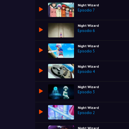
Night Wizard
Episodio 7
Night Wizard
Episodio 6
Night Wizard
Episodio 5
Night Wizard
Episodio 4
Night Wizard
Episodio 3
Night Wizard
Episodio 2
Night Wizard