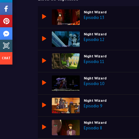
Night Wizard
Episodio 13
Night Wizard
Episodio 12
Night Wizard
Episodio 11
Night Wizard
Episodio 10
Night Wizard
Episodio 9
Night Wizard
Episodio 8