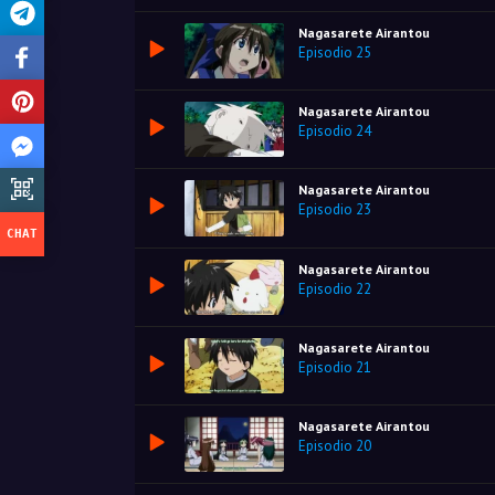
Nagasarete Airantou
Episodio 25
Nagasarete Airantou
Episodio 24
Nagasarete Airantou
Episodio 23
Nagasarete Airantou
Episodio 22
Nagasarete Airantou
Episodio 21
Nagasarete Airantou
Episodio 20