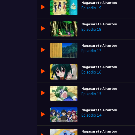
Nagasarete Airantou
Episodio 19
Nagasarete Airantou
Episodio 18
Nagasarete Airantou
Episodio 17
Nagasarete Airantou
Episodio 16
Nagasarete Airantou
Episodio 15
Nagasarete Airantou
Episodio 14
Nagasarete Airantou