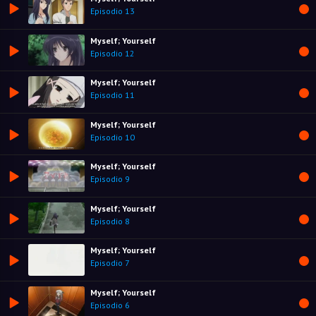
Episodio 13
Myself; Yourself
Episodio 12
Myself; Yourself
Episodio 11
Myself; Yourself
Episodio 10
Myself; Yourself
Episodio 9
Myself; Yourself
Episodio 8
Myself; Yourself
Episodio 7
Myself; Yourself
Episodio 6