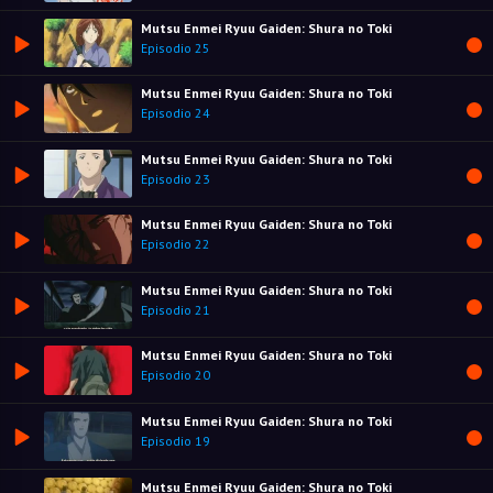
Mutsu Enmei Ryuu Gaiden: Shura no Toki
Episodio 25
Mutsu Enmei Ryuu Gaiden: Shura no Toki
Episodio 24
Mutsu Enmei Ryuu Gaiden: Shura no Toki
Episodio 23
Mutsu Enmei Ryuu Gaiden: Shura no Toki
Episodio 22
Mutsu Enmei Ryuu Gaiden: Shura no Toki
Episodio 21
Mutsu Enmei Ryuu Gaiden: Shura no Toki
Episodio 20
Mutsu Enmei Ryuu Gaiden: Shura no Toki
Episodio 19
Mutsu Enmei Ryuu Gaiden: Shura no Toki