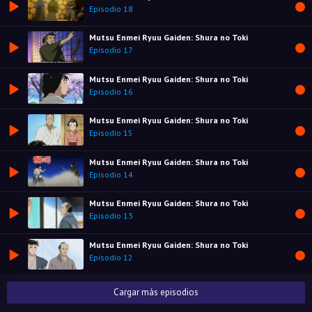
Episodio 18
Mutsu Enmei Ryuu Gaiden: Shura no Toki
Episodio 17
Mutsu Enmei Ryuu Gaiden: Shura no Toki
Episodio 16
Mutsu Enmei Ryuu Gaiden: Shura no Toki
Episodio 15
Mutsu Enmei Ryuu Gaiden: Shura no Toki
Episodio 14
Mutsu Enmei Ryuu Gaiden: Shura no Toki
Episodio 13
Mutsu Enmei Ryuu Gaiden: Shura no Toki
Episodio 12
Cargar más episodios