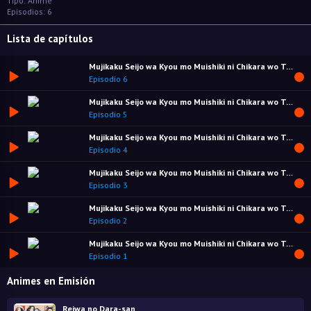
Tipo: Anime
Episodios: 6
Lista de capítulos
Mujikaku Seijo wa Kyou mo Muishiki ni Chikara wo Tare Nagasu
Episodio 6
Mujikaku Seijo wa Kyou mo Muishiki ni Chikara wo Tare Nagasu
Episodio 5
Mujikaku Seijo wa Kyou mo Muishiki ni Chikara wo Tare Nagasu
Episodio 4
Mujikaku Seijo wa Kyou mo Muishiki ni Chikara wo Tare Nagasu
Episodio 3
Mujikaku Seijo wa Kyou mo Muishiki ni Chikara wo Tare Nagasu
Episodio 2
Mujikaku Seijo wa Kyou mo Muishiki ni Chikara wo Tare Nagasu
Episodio 1
Animes en Emisión
Reiwa no Dara-san