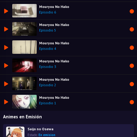
Mouryou No Hako
Episodio 6
Mouryou No Hako
Episodio 5
Mouryou No Hako
Episodio 4
Mouryou No Hako
Episodio 3
Mouryou No Hako
Episodio 2
Mouryou No Hako
Episodio 1
Animes en Emisión
Saijo no Osewa
Estado:
En emision