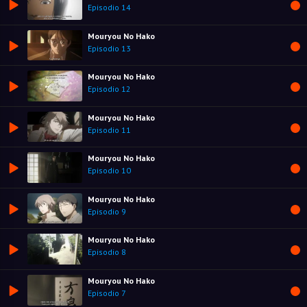
Episodio 14
Mouryou No Hako
Episodio 13
Mouryou No Hako
Episodio 12
Mouryou No Hako
Episodio 11
Mouryou No Hako
Episodio 10
Mouryou No Hako
Episodio 9
Mouryou No Hako
Episodio 8
Mouryou No Hako
Episodio 7