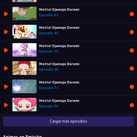
Motto! Ojamajo Doremi
Episodio 41
Motto! Ojamajo Doremi
Episodio 40
Motto! Ojamajo Doremi
Episodio 39
Motto! Ojamajo Doremi
Episodio 38
Motto! Ojamajo Doremi
Episodio 37
Motto! Ojamajo Doremi
Episodio 36
Cargar más episodios
Animes en Emisión