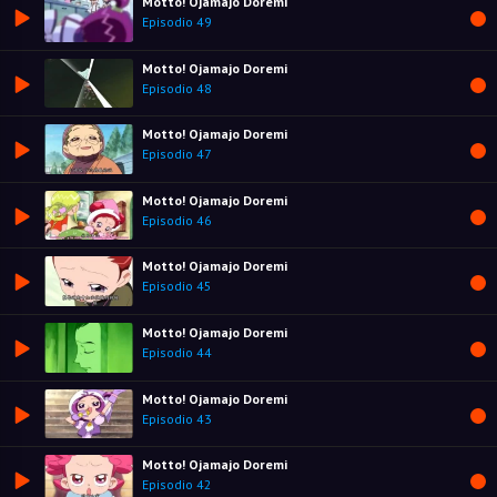
Motto! Ojamajo Doremi
Episodio 49
Motto! Ojamajo Doremi
Episodio 48
Motto! Ojamajo Doremi
Episodio 47
Motto! Ojamajo Doremi
Episodio 46
Motto! Ojamajo Doremi
Episodio 45
Motto! Ojamajo Doremi
Episodio 44
Motto! Ojamajo Doremi
Episodio 43
Motto! Ojamajo Doremi
Episodio 42