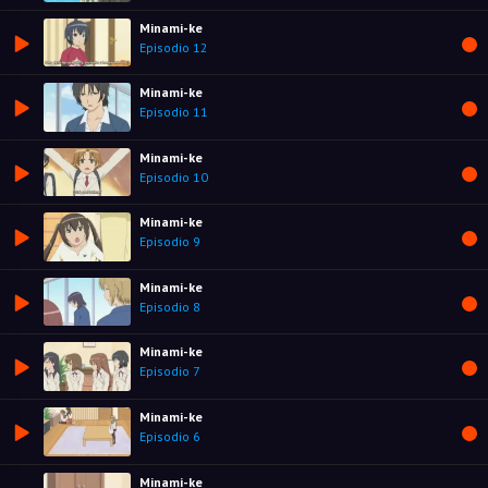
Minami-ke
Episodio 12
Minami-ke
Episodio 11
Minami-ke
Episodio 10
Minami-ke
Episodio 9
Minami-ke
Episodio 8
Minami-ke
Episodio 7
Minami-ke
Episodio 6
Minami-ke