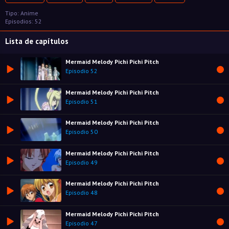
Tipo: Anime
Episodios: 52
Lista de capítulos
Mermaid Melody Pichi Pichi Pitch
Episodio 52
Mermaid Melody Pichi Pichi Pitch
Episodio 51
Mermaid Melody Pichi Pichi Pitch
Episodio 50
Mermaid Melody Pichi Pichi Pitch
Episodio 49
Mermaid Melody Pichi Pichi Pitch
Episodio 48
Mermaid Melody Pichi Pichi Pitch
Episodio 47