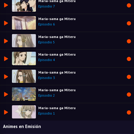
Maria-sama ga Miteru
Episodio 7
Maria-sama ga Miteru
Episodio 6
Maria-sama ga Miteru
Episodio 5
Maria-sama ga Miteru
Episodio 4
Maria-sama ga Miteru
Episodio 3
Maria-sama ga Miteru
Episodio 2
Maria-sama ga Miteru
Episodio 1
Animes en Emisión