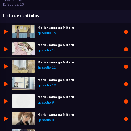
Episodios: 13
Lista de capítulos
Maria-sama ga Miteru
Episodio 13
Maria-sama ga Miteru
Episodio 12
Maria-sama ga Miteru
Episodio 11
Maria-sama ga Miteru
Episodio 10
Maria-sama ga Miteru
Episodio 9
Maria-sama ga Miteru
Episodio 8