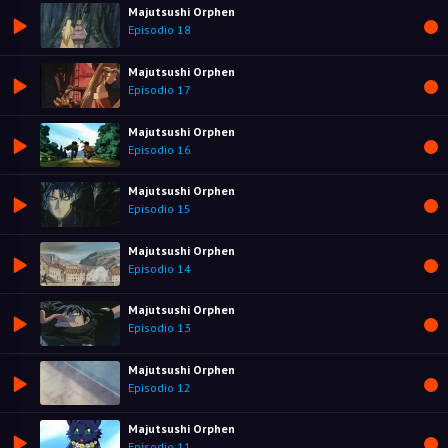
Majutsushi Orphen
Episodio 18
Majutsushi Orphen
Episodio 17
Majutsushi Orphen
Episodio 16
Majutsushi Orphen
Episodio 15
Majutsushi Orphen
Episodio 14
Majutsushi Orphen
Episodio 13
Majutsushi Orphen
Episodio 12
Majutsushi Orphen
Episodio 11