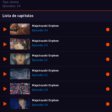
Tipo: Anime
Episodios: 24
Lista de capítulos
Majutsushi Orphen
Episodio 24
Majutsushi Orphen
Episodio 23
Majutsushi Orphen
Episodio 22
Majutsushi Orphen
Episodio 21
Majutsushi Orphen
Episodio 20
Majutsushi Orphen
Episodio 19